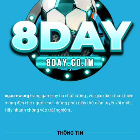
ugacrew.org
trang game uy tín chất lượng , với giao diện thân thiện
mang đến cho người chơi những phút giây thử giản tuyệt vời nhất .
Hãy nhanh chóng vào trải nghiệm .
THÔNG TIN