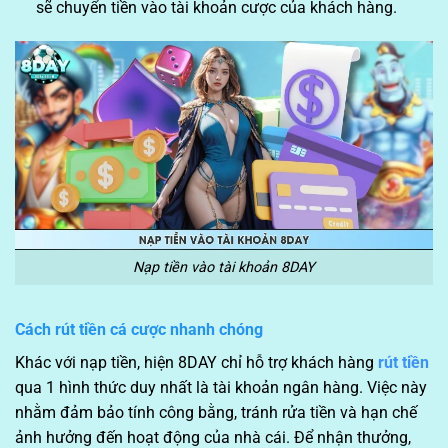
sẽ chuyển tiền vào tài khoản cược của khách hàng.
Nạp tiền vào tài khoản 8DAY
Cách rút tiền cá cược nhanh chóng
Khác với nạp tiền, hiện 8DAY chỉ hỗ trợ khách hàng
rút tiền
qua 1 hình thức duy nhất là tài khoản ngân hàng. Việc này
nhằm đảm bảo tính công bằng, tránh rửa tiền và hạn chế
ảnh hưởng đến hoạt động của nhà cái. Để nhận thưởng,