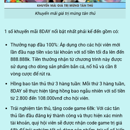
Khuyến mãi giá trị mừng tân thủ
1 số khuyến mãi 8DAY nổi bật nhất phải kể đến gồm có:
Thưởng nạp đầu 100%: Áp dụng cho các hội viên mới
lần đầu nạp tiền vào tài khoản với số tiền tối đa lên đến
888.888k. Tiền thưởng nhận từ chương trình này được
sử dụng cho dòng sản phẩm bắn cá, nổ hũ và cần 8
vòng cược để rút ra.
Hồng bao tân thủ thứ 3 hàng tuần: Mỗi thứ 3 hàng tuần,
8DAY sẽ thực hiện tặng hồng bao ngẫu nhiên với số tiền
từ 2.800 đến 108.000vnđ cho hội viên.
Trải nghiệm tân thủ, tặng code game 68k: Với các tân
thủ lần đầu đăng ký thành công và thực hiện xác minh
tài khoản, quý hội viên sẽ được nhận code game trị giá