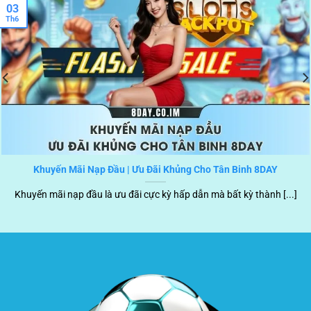
03
Th6
Khuyến Mãi Nạp Đầu | Ưu Đãi Khủng Cho Tân Binh 8DAY
Khuyến mãi nạp đầu là ưu đãi cực kỳ hấp dẫn mà bất kỳ thành [...]