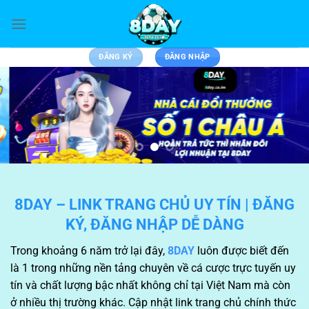
Bỏ
qua
nội
ĐĂNG KÝ
ĐĂNG NHẬP
dung
8DAY – LINK TRANG CHỦ UY TÍN | ĐĂNG
KÝ, ĐĂNG NHẬP DỄ DÀNG
Trong khoảng 6 năm trở lại đây,
8DAY
luôn được biết đến
là 1 trong những nền tảng chuyên về cá cược trực tuyến uy
tín và chất lượng bậc nhất không chỉ tại Việt Nam mà còn
ở nhiều thị trường khác. Cập nhật link trang chủ chính thức