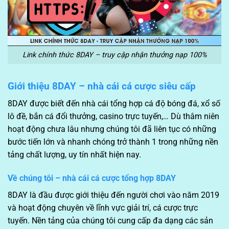
Link chính thức 8DAY – truy cập nhận thưởng nạp 100%
Giới thiệu 8DAY – nhà cái cá cược siêu cấp
8DAY được biết đến nhà cái tổng hợp cá độ bóng đá, xổ số
lô đề, bắn cá đổi thưởng, casino trực tuyến,… Dù thâm niên
hoạt động chưa lâu nhưng chúng tôi đã liên tục có những
bước tiến lớn và nhanh chóng trở thành 1 trong những nền
tảng chất lượng, uy tín nhất hiện nay.
Về chúng tôi – nhà cái cá cược tổng hợp 8DAY
8DAY là đầu được giới thiệu đến người chơi vào năm 2019
và hoạt động chuyên về lĩnh vực giải trí, cá cược trực
tuyến. Nền tảng của chúng tôi cung cấp đa dạng các sản