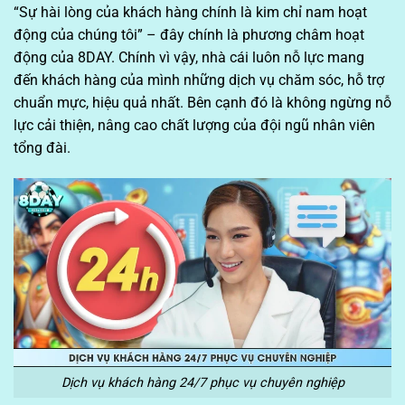
“Sự hài lòng của khách hàng chính là kim chỉ nam hoạt
động của chúng tôi” – đây chính là phương châm hoạt
động của 8DAY. Chính vì vậy, nhà cái luôn nỗ lực mang
đến khách hàng của mình những dịch vụ chăm sóc, hỗ trợ
chuẩn mực, hiệu quả nhất. Bên cạnh đó là không ngừng nỗ
lực cải thiện, nâng cao chất lượng của đội ngũ nhân viên
tổng đài.
Dịch vụ khách hàng 24/7 phục vụ chuyên nghiệp