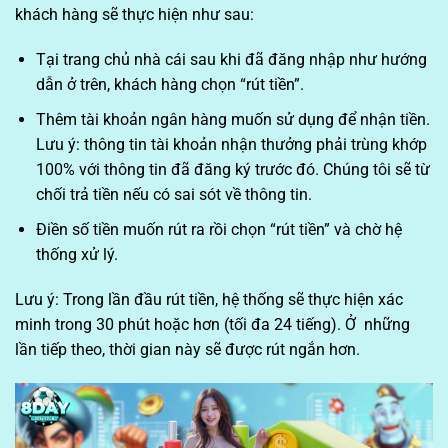
khách hàng sẽ thực hiện như sau:
Tại trang chủ nhà cái sau khi đã đăng nhập như hướng
dẫn ở trên, khách hàng chọn “rút tiền”.
Thêm tài khoản ngân hàng muốn sử dụng để nhận tiền.
Lưu ý: thông tin tài khoản nhận thưởng phải trùng khớp
100% với thông tin đã đăng ký trước đó. Chúng tôi sẽ từ
chối trả tiền nếu có sai sót về thông tin.
Điền số tiền muốn rút ra rồi chọn “rút tiền” và chờ hệ
thống xử lý.
Lưu ý: Trong lần đầu rút tiền, hệ thống sẽ thực hiện xác
minh trong 30 phút hoặc hơn (tối đa 24 tiếng). Ở những
lần tiếp theo, thời gian này sẽ được rút ngắn hơn.