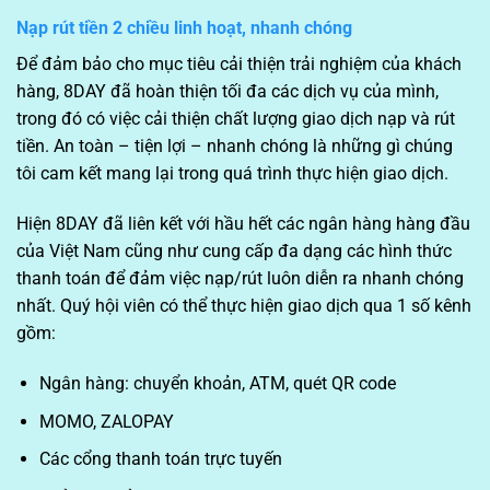
Nạp rút tiền 2 chiều linh hoạt, nhanh chóng
Để đảm bảo cho mục tiêu cải thiện trải nghiệm của khách
hàng, 8DAY đã hoàn thiện tối đa các dịch vụ của mình,
trong đó có việc cải thiện chất lượng giao dịch nạp và rút
tiền. An toàn – tiện lợi – nhanh chóng là những gì chúng
tôi cam kết mang lại trong quá trình thực hiện giao dịch.
Hiện 8DAY đã liên kết với hầu hết các ngân hàng hàng đầu
của Việt Nam cũng như cung cấp đa dạng các hình thức
thanh toán để đảm việc nạp/rút luôn diễn ra nhanh chóng
nhất. Quý hội viên có thể thực hiện giao dịch qua 1 số kênh
gồm:
Ngân hàng: chuyển khoản, ATM, quét QR code
MOMO, ZALOPAY
Các cổng thanh toán trực tuyến