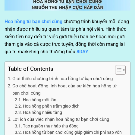
Hoa hồng từ bạn chơi cùng
chương trình khuyến mãi đang
nhận được nhiều sự quan tâm từ phía hội viên. Hình thức
kiếm tiền này đến từ việc giới thiệu bạn bè hoặc môi giới
tham gia vào cá cược trực tuyến, đồng thời còn mang lại
giá trị marketing cho thương hiệu
8DAY
.
Table of Contents
Giới thiệu chương trình hoa hồng từ bạn chơi cùng
Cơ chế hoạt động linh hoạt của sự kiện hoa hồng từ
bạn chơi cùng
Hoa hồng một lần
Hoa hồng phần trăm giao dịch
Hoa hồng nhiều tầng
Lợi ích của việc nhận hoa hồng từ bạn chơi cùng
Tạo nguồn thu nhập thụ động
Hoa hồng từ bạn chơi cùng giúp giảm chi phí nạp vốn