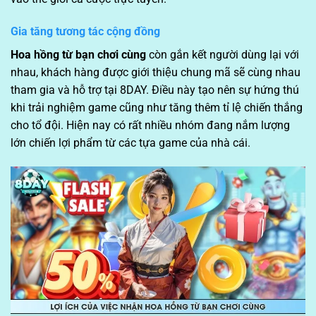
Gia tăng tương tác cộng đồng
Hoa hồng từ bạn chơi cùng
còn gắn kết người dùng lại với
nhau, khách hàng được giới thiệu chung mã sẽ cùng nhau
tham gia và hỗ trợ tại 8DAY. Điều này tạo nên sự hứng thú
khi trải nghiệm game cũng như tăng thêm tỉ lệ chiến thắng
cho tổ đội. Hiện nay có rất nhiều nhóm đang nắm lượng
lớn chiến lợi phẩm từ các tựa game của nhà cái.