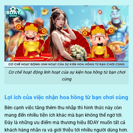
Cơ chế hoạt động linh hoạt của sự kiện hoa hồng từ bạn chơi
cùng
Lợi ích của việc nhận hoa hồng từ bạn chơi cùng
Bên cạnh việc tăng thêm thu nhập thì hình thức này còn
mang đến nhiều tiện ích khác mà bạn không thể ngờ tới.
Đây là những ưu điểm mà thương hiệu 8DAY muốn tất cả
khách hàng nhận ra và giới thiệu tới nhiều người dùng hơn.