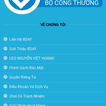
VỀ CHÚNG TÔI
Liên Hệ 8DAY
Giới Thiệu 8DAY
CEO NGUYỄN VIỆT HOÀNG
Chính Sách Bảo Mật
Quyền Riêng Tư
Điều Khoản Và Dịch Vụ
Chơi Có Trách Nhiệm
Giấy Phép Hoạt Động