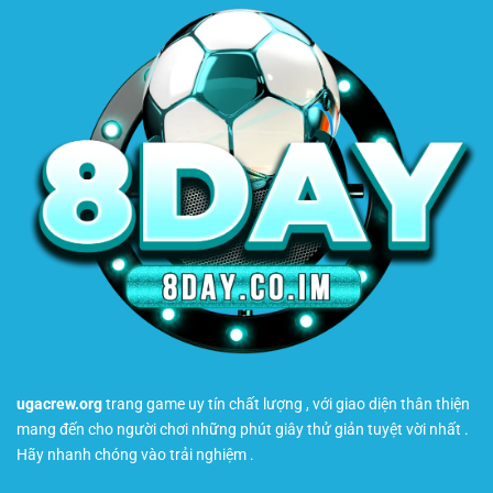
ugacrew.org
trang game uy tín chất lượng , với giao diện thân thiện
mang đến cho người chơi những phút giây thử giản tuyệt vời nhất .
Hãy nhanh chóng vào trải nghiệm .