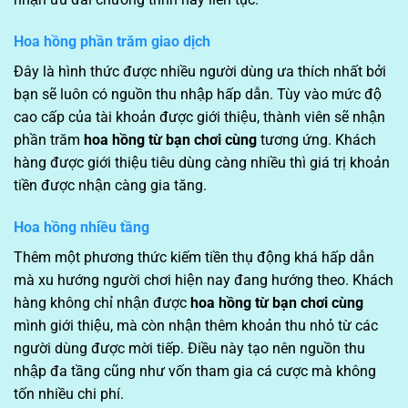
Hoa hồng phần trăm giao dịch
Đây là hình thức được nhiều người dùng ưa thích nhất bởi
bạn sẽ luôn có nguồn thu nhập hấp dẫn. Tùy vào mức độ
cao cấp của tài khoản được giới thiệu, thành viên sẽ nhận
phần trăm
hoa hồng từ bạn chơi cùng
tương ứng. Khách
hàng được giới thiệu tiêu dùng càng nhiều thì giá trị khoản
tiền được nhận càng gia tăng.
Hoa hồng nhiều tầng
Thêm một phương thức kiếm tiền thụ động khá hấp dẫn
mà xu hướng người chơi hiện nay đang hướng theo. Khách
hàng không chỉ nhận được
hoa hồng từ bạn chơi cùng
mình giới thiệu, mà còn nhận thêm khoản thu nhỏ từ các
người dùng được mời tiếp. Điều này tạo nên nguồn thu
nhập đa tầng cũng như vốn tham gia cá cược mà không
tốn nhiều chi phí.