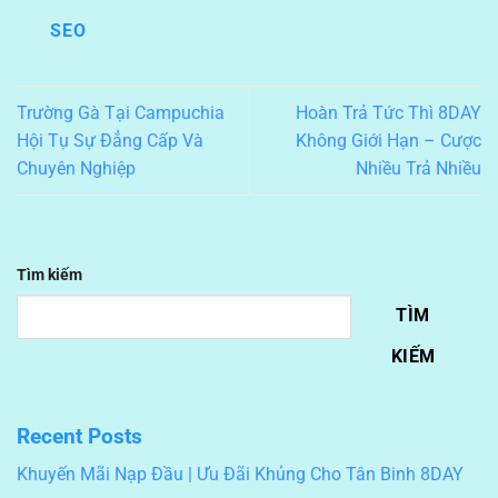
SEO
Trường Gà Tại Campuchia
Hoàn Trả Tức Thì 8DAY
Hội Tụ Sự Đẳng Cấp Và
Không Giới Hạn – Cược
Chuyên Nghiệp
Nhiều Trả Nhiều
Tìm kiếm
TÌM
KIẾM
Recent Posts
Khuyến Mãi Nạp Đầu | Ưu Đãi Khủng Cho Tân Binh 8DAY