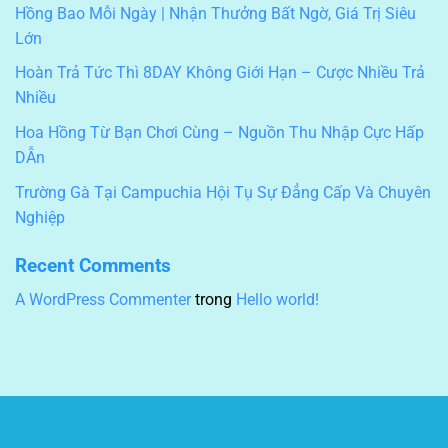
Hồng Bao Mỗi Ngày | Nhận Thưởng Bất Ngờ, Giá Trị Siêu
Lớn
Hoàn Trả Tức Thì 8DAY Không Giới Hạn – Cược Nhiều Trả
Nhiều
Hoa Hồng Từ Bạn Chơi Cùng – Nguồn Thu Nhập Cực Hấp
DẪn
Trường Gà Tại Campuchia Hội Tụ Sự Đẳng Cấp Và Chuyên
Nghiệp
Recent Comments
A WordPress Commenter
trong
Hello world!