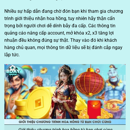
Nhiều sự hấp dẫn đang chờ đón bạn khi tham gia chương
trình giới thiệu nhận hoa hồng, tuy nhiên hãy thận cẩn
trọng bởi người chơi dễ dính bẫy đa cấp. Các thông tin
quảng cáo nâng cấp account, mở khóa x2, x3 tăng lợi
nhuận đều không đúng sự thật. Thay vào đó khi khách
hàng chủ quan, mọi thông tin dữ liệu sẽ bị đánh cắp ngay
lập tức.
Giới thiệu chương trình hoa hồng từ bạn chơi cùng