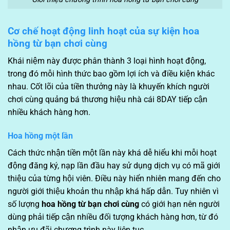
Cơ chế hoạt động linh hoạt của sự kiện hoa
hồng từ bạn chơi cùng
Khái niệm này được phân thành 3 loại hình hoạt động,
trong đó mỗi hình thức bao gồm lợi ích và điều kiện khác
nhau. Cốt lõi của tiền thưởng này là khuyến khích người
chơi cùng quảng bá thương hiệu nhà cái 8DAY tiếp cận
nhiều khách hàng hơn.
Hoa hồng một lần
Cách thức nhận tiền một lần này khá dễ hiểu khi mỗi hoạt
động đăng ký, nạp lần đầu hay sử dụng dịch vụ có mã giới
thiệu của từng hội viên. Điều này hiển nhiên mang đến cho
người giới thiệu khoản thu nhập khá hấp dẫn. Tuy nhiên vì
số lượng
hoa hồng từ bạn chơi cùng
có giới hạn nên người
dùng phải tiếp cận nhiều đối tượng khách hàng hơn, từ đó
nhận ưu đãi chương trình này liên tục.